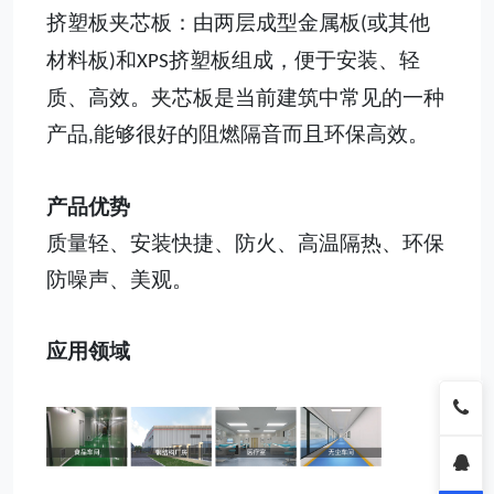
挤塑板夹芯板：由两层成型金属板
或其他
(
材料板
和
挤塑板组成，便于安装、轻
)
XPS
质、高效。夹芯板是当前建筑中常见的一种
产品
能够很好的阻燃隔音而且环保高效。
,
产品优势
质量轻、安装快捷、防火、高温隔热、环保
防噪声、美观。
应用领域