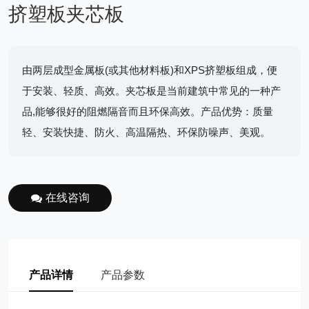
挤塑板夹芯板
由两层成型金属板(或其他材料板)和XPS挤塑板组成，便
于安装、轻质、高效。夹芯板是当前建筑中常见的一种产
品,能够很好的阻燃隔音而且环保高效。产品优势：质量
轻、安装快捷、防火、高温隔热、环保防噪声、美观。
在线咨询
产品详情
产品参数