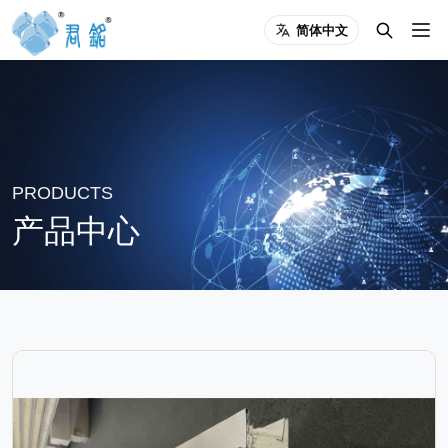
简体中文
PRODUCTS
产品中心