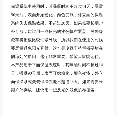
保温系统中使用时，其暴露时间不超过14天，暴露
90天后，表面开始粉化，颜色变浅，外立面的保温
系统失去保温效果。不超过28天。如果需要长期户
外存放，建议用一些反光的浅色帆布覆盖。另外冷
藏车挤塑板比较怕紫外线，所以我们在使用的时候
要尽量避免阳光直射。这也是冷藏车挤塑板要放在
阴凉处的原因。这个非常重要。希望大家能记住。
本产品用于平面保温系统时，其曝晒时间不超过14
天，曝晒90天后，表面开始粉化，颜色变浅，外立
面保温系统失去保温性能不超过28天。如果需要长
期户外存放，建议用一些反光的浅色帆布覆盖。