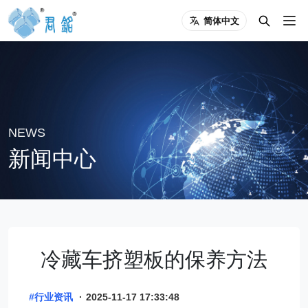
简体中文
NEWS
新闻中心
冷藏车挤塑板的保养方法
#行业资讯
·
2025-11-17 17:33:48