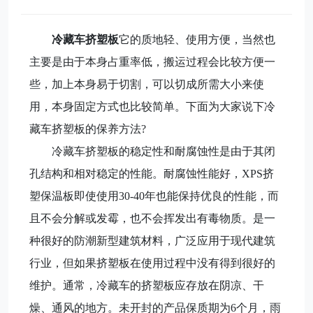
冷藏车挤塑板
它的质地轻、使用方便，当然也
主要是由于本身占重率低，搬运过程会比较方便一
些，加上本身易于切割，可以切成所需大小来使
用，本身固定方式也比较简单。下面为大家说下冷
藏车挤塑板的保养方法?
冷藏车挤塑板的稳定性和耐腐蚀性是由于其闭
孔结构和相对稳定的性能。耐腐蚀性能好，XPS挤
塑保温板即使使用30-40年也能保持优良的性能，而
且不会分解或发霉，也不会挥发出有毒物质。是一
种很好的防潮新型建筑材料，广泛应用于现代建筑
行业，但如果挤塑板在使用过程中没有得到很好的
维护。通常，冷藏车的挤塑板应存放在阴凉、干
燥、通风的地方。未开封的产品保质期为6个月，雨