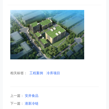
相关标签：
工程案例
冷库项目
上一篇：
安井食品
下一篇：
港新冷链