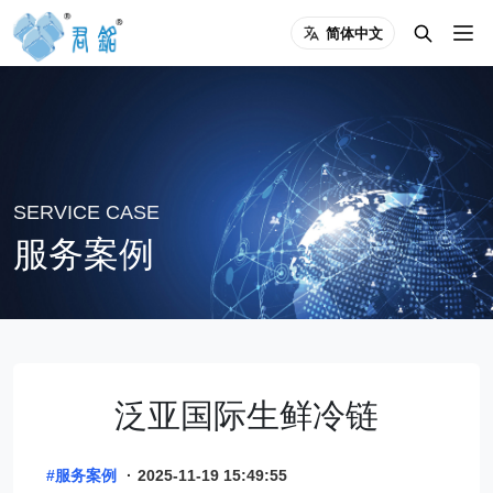
简体中文
SERVICE CASE
服务案例
泛亚国际生鲜冷链
#服务案例
·
2025-11-19 15:49:55