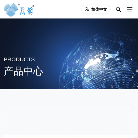
简体中文
PRODUCTS
产品中心