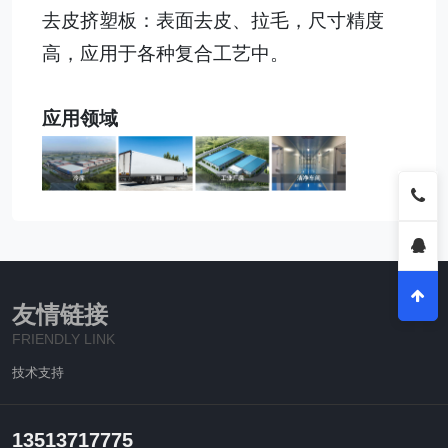
去皮挤塑板：表面去皮、拉毛，尺寸精度
高，应用于各种复合工艺中。
应用领域
友情链接
FRIENDLY LINK
技术支持
13513717775