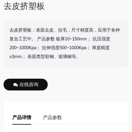
去皮挤塑板
去皮挤塑板：表面去皮、拉毛，尺寸精度高，应用于各种
复合工艺中。 产品参数 板厚10~150mm； 抗压强度
200~1000Kpa； 拉伸强度500~1000Kpa； 厚度精度
±3mm； 表面类型彩钢、玻璃钢等。
在线咨询
产品详情
产品参数